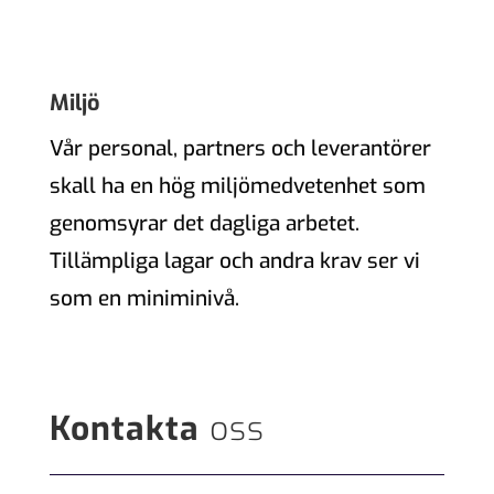
Miljö
Vår personal, partners och leverantörer
skall ha en hög miljömedvetenhet som
genomsyrar det dagliga arbetet.
Tillämpliga lagar och andra krav ser vi
som en miniminivå.
Kontakta
oss