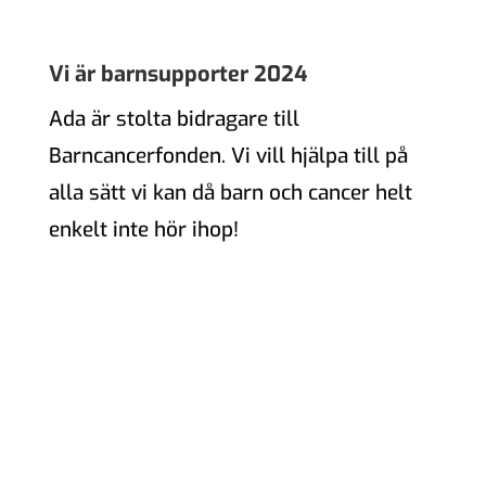
Vi är barnsupporter 2024
Ada är stolta bidragare till
Barncancerfonden. Vi vill hjälpa till på
alla sätt vi kan då barn och cancer helt
enkelt inte hör ihop!