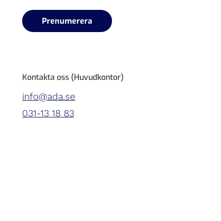
Kontakta oss (Huvudkontor)
info@ada.se
031-13 18 83