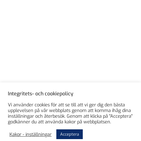
Integritets- och cookiepolicy
Vi använder cookies för att se till att vi ger dig den bästa
upplevelsen på vår webbplats genom att komma ihåg dina
inställningar och återbesök. Genom att klicka på "Acceptera"
godkänner du att använda kakor på webbplatsen.
Kakor - inställningar
Acceptera