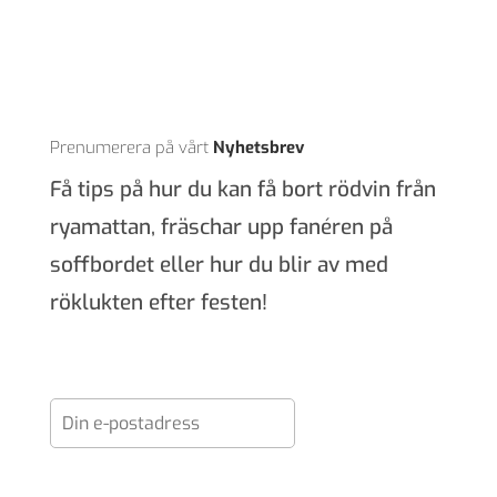
Prenumerera på vårt
Nyhetsbrev
Få tips på hur du kan få bort rödvin från
ryamattan, fräschar upp fanéren på
soffbordet eller hur du blir av med
röklukten efter festen!