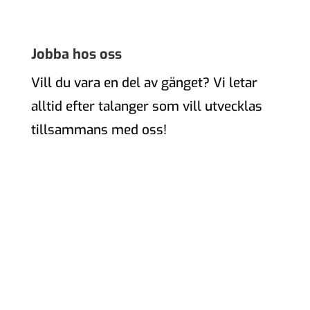
Jobba hos oss
Vill du vara en del av gänget? Vi letar
alltid efter talanger som vill utvecklas
tillsammans med oss!